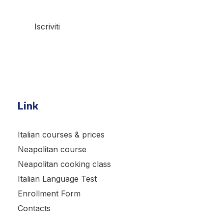
Iscriviti
Link
Italian courses & prices
Neapolitan course
Neapolitan cooking class
Italian Language Test
Enrollment Form
Contacts