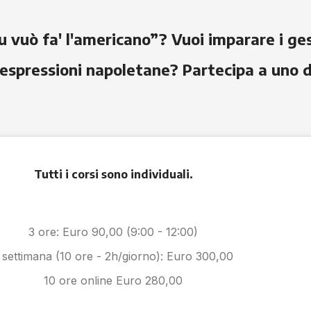
u vuò fa' l'americano”? Vuoi imparare i ges
pressioni napoletane? Partecipa a uno dei
Tutti i corsi sono individuali.
3 ore: Euro 90,00 (9:00 - 12:00)
 settimana (10 ore - 2h/giorno): Euro 300,00
10 ore online Euro 280,00