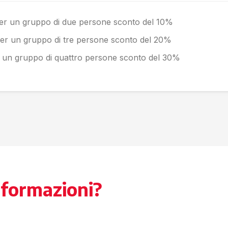
er un gruppo di due persone sconto del 10%
er un gruppo di tre persone sconto del 20%
 un gruppo di quattro persone sconto del 30%
nformazioni?