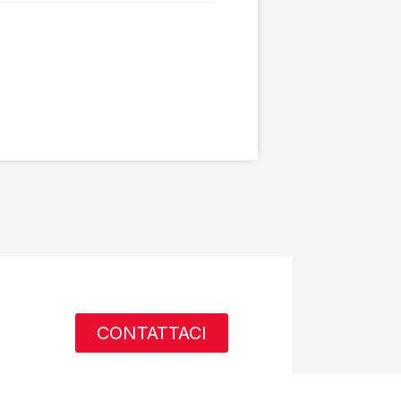
CONTATTACI