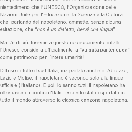
nientedimeno che l'UNESCO, l'Organizzazione delle
Nazioni Unite per l'Educazione, la Scienza e la Cultura,
che, parlando del napoletano, ammette, senza alcuna
esitazione, che “
non è un dialetto, bensì una lingua
”.
Ma c’è di più. Insieme a questo riconoscimento, infatti,
l’Unesco considera ufficialmente la “
vulgata partenopea
”
come patrimonio per l’intera umanità!
Diffuso in tutto il sud Italia, ma parlato anche in Abruzzo,
Lazio e Molise, il napoletano è secondo solo alla lingua
ufficiale (l'italiano). E poi, lo sanno tutti: il napoletano ha
oltrepassato i confini d'Italia, essendo stato esportato in
tutto il mondo attraverso la classica canzone napoletana.