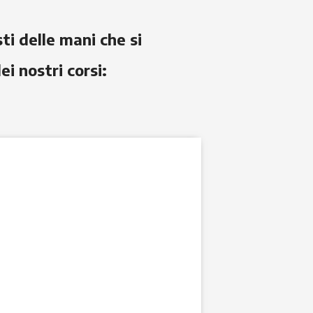
ti delle mani che si
 nostri corsi: