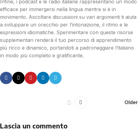
Infine, i podcast e le radio italiane rappresentano un modo
efficace per immergersi nella lingua mentre si è in
movimento. Ascoltare discussioni su vari argomenti ti aiuta
a sviluppare un orecchio per l’intonazione, il ritmo e le
espressioni idiomatiche. Sperimentare con queste risorse
supplementari renderà il tuo percorso di apprendimento
più ricco e dinamico, portandoti a padroneggiare l’italiano
in modo più completo e gratificante.
Older
Lascia un commento