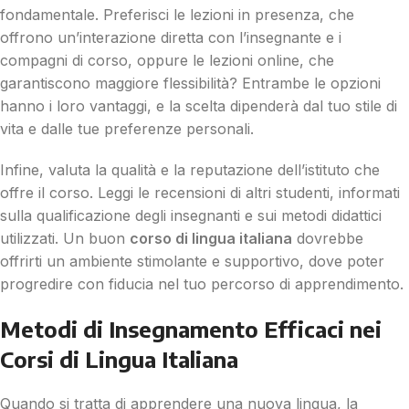
fondamentale. Preferisci le lezioni in presenza, che
offrono un’interazione diretta con l’insegnante e i
compagni di corso, oppure le lezioni online, che
garantiscono maggiore flessibilità? Entrambe le opzioni
hanno i loro vantaggi, e la scelta dipenderà dal tuo stile di
vita e dalle tue preferenze personali.
Infine, valuta la qualità e la reputazione dell’istituto che
offre il corso. Leggi le recensioni di altri studenti, informati
sulla qualificazione degli insegnanti e sui metodi didattici
utilizzati. Un buon
corso di lingua italiana
dovrebbe
offrirti un ambiente stimolante e supportivo, dove poter
progredire con fiducia nel tuo percorso di apprendimento.
Metodi di Insegnamento Efficaci nei
Corsi di Lingua Italiana
Quando si tratta di apprendere una nuova lingua, la