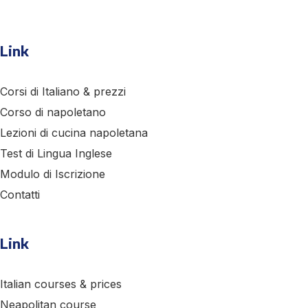
Link
Corsi di Italiano & prezzi
Corso di napoletano
Lezioni di cucina napoletana
Test di Lingua Inglese
Modulo di Iscrizione
Contatti
Link
Italian courses & prices
Neapolitan course