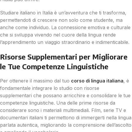
Studiare italiano in Italia è un’avventura che ti trasforma,
permettendoti di crescere non solo come studente, ma
anche come individuo. La connessione emotiva e culturale
che si sviluppa vivendo nel cuore della lingua rende
l’apprendimento un viaggio straordinario e indimenticabile.
Risorse Supplementari per Migliorare
le Tue Competenze Linguistiche
Per ottenere il massimo dal tuo
corso di lingua italiana
, è
fondamentale integrare lo studio con risorse
supplementari che possano arricchire e consolidare le tue
competenze linguistiche. Una delle prime risorse da
considerare sono i materiali multimediali. Film, serie TV e
documentari italiani ti permettono di immergerti nella lingua
parlata autentica, migliorando la comprensione dell’ascolto