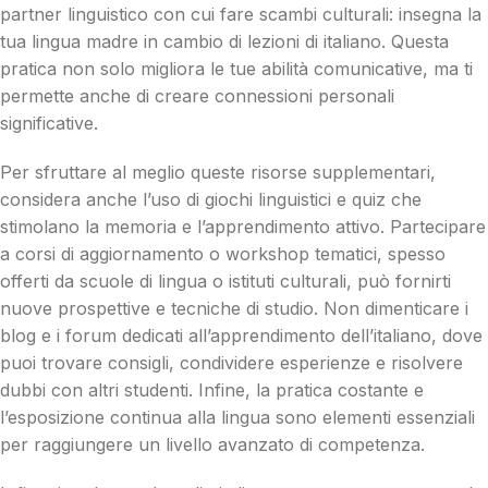
partner linguistico con cui fare scambi culturali: insegna la
tua lingua madre in cambio di lezioni di italiano. Questa
pratica non solo migliora le tue abilità comunicative, ma ti
permette anche di creare connessioni personali
significative.
Per sfruttare al meglio queste risorse supplementari,
considera anche l’uso di giochi linguistici e quiz che
stimolano la memoria e l’apprendimento attivo. Partecipare
a corsi di aggiornamento o workshop tematici, spesso
offerti da scuole di lingua o istituti culturali, può fornirti
nuove prospettive e tecniche di studio. Non dimenticare i
blog e i forum dedicati all’apprendimento dell’italiano, dove
puoi trovare consigli, condividere esperienze e risolvere
dubbi con altri studenti. Infine, la pratica costante e
l’esposizione continua alla lingua sono elementi essenziali
per raggiungere un livello avanzato di competenza.