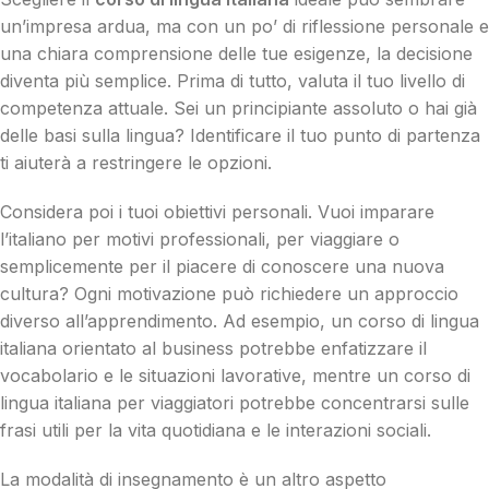
un’impresa ardua, ma con un po’ di riflessione personale e
una chiara comprensione delle tue esigenze, la decisione
diventa più semplice. Prima di tutto, valuta il tuo livello di
competenza attuale. Sei un principiante assoluto o hai già
delle basi sulla lingua? Identificare il tuo punto di partenza
ti aiuterà a restringere le opzioni.
Considera poi i tuoi obiettivi personali. Vuoi imparare
l’italiano per motivi professionali, per viaggiare o
semplicemente per il piacere di conoscere una nuova
cultura? Ogni motivazione può richiedere un approccio
diverso all’apprendimento. Ad esempio, un corso di lingua
italiana orientato al business potrebbe enfatizzare il
vocabolario e le situazioni lavorative, mentre un corso di
lingua italiana per viaggiatori potrebbe concentrarsi sulle
frasi utili per la vita quotidiana e le interazioni sociali.
La modalità di insegnamento è un altro aspetto