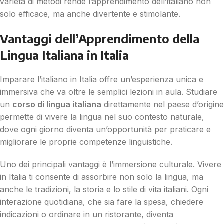
varietà di metodi rende l’apprendimento dell’italiano non
solo efficace, ma anche divertente e stimolante.
Vantaggi dell’Apprendimento della
Lingua Italiana in Italia
Imparare l’italiano in Italia offre un’esperienza unica e
immersiva che va oltre le semplici lezioni in aula. Studiare
un
corso di lingua italiana
direttamente nel paese d’origine
permette di vivere la lingua nel suo contesto naturale,
dove ogni giorno diventa un’opportunità per praticare e
migliorare le proprie competenze linguistiche.
Uno dei principali vantaggi è l’immersione culturale. Vivere
in Italia ti consente di assorbire non solo la lingua, ma
anche le tradizioni, la storia e lo stile di vita italiani. Ogni
interazione quotidiana, che sia fare la spesa, chiedere
indicazioni o ordinare in un ristorante, diventa