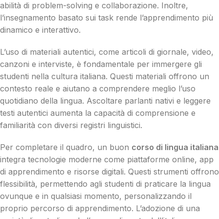
abilità di problem-solving e collaborazione. Inoltre,
l’insegnamento basato sui task rende l’apprendimento più
dinamico e interattivo.
L’uso di materiali autentici, come articoli di giornale, video,
canzoni e interviste, è fondamentale per immergere gli
studenti nella cultura italiana. Questi materiali offrono un
contesto reale e aiutano a comprendere meglio l’uso
quotidiano della lingua. Ascoltare parlanti nativi e leggere
testi autentici aumenta la capacità di comprensione e
familiarità con diversi registri linguistici.
Per completare il quadro, un buon
corso di lingua italiana
integra tecnologie moderne come piattaforme online, app
di apprendimento e risorse digitali. Questi strumenti offrono
flessibilità, permettendo agli studenti di praticare la lingua
ovunque e in qualsiasi momento, personalizzando il
proprio percorso di apprendimento. L’adozione di una