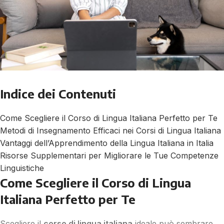
Indice dei Contenuti
Come Scegliere il Corso di Lingua Italiana Perfetto per Te
Metodi di Insegnamento Efficaci nei Corsi di Lingua Italiana
Vantaggi dell’Apprendimento della Lingua Italiana in Italia
Risorse Supplementari per Migliorare le Tue Competenze
Linguistiche
Come Scegliere il Corso di Lingua
Italiana Perfetto per Te
Scegliere il
corso di lingua italiana
ideale può sembrare