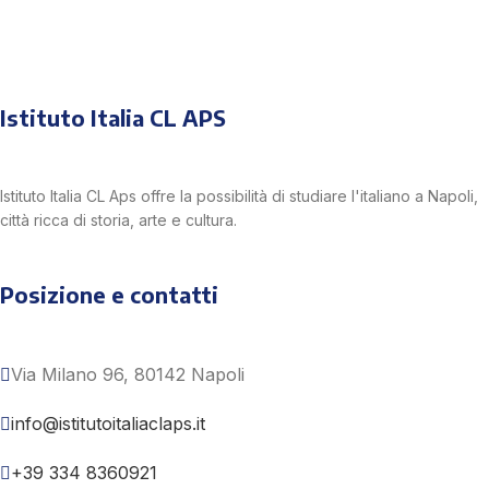
Istituto Italia CL APS
Istituto Italia CL Aps offre la possibilità di studiare l'italiano a Napoli,
città ricca di storia, arte e cultura.
Posizione e contatti
Via Milano 96, 80142 Napoli
info@istitutoitaliaclaps.it
+39 334 8360921