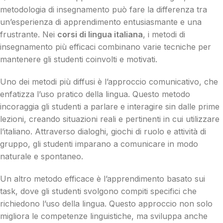
metodologia di insegnamento può fare la differenza tra
un’esperienza di apprendimento entusiasmante e una
frustrante. Nei
corsi di lingua italiana
, i metodi di
insegnamento più efficaci combinano varie tecniche per
mantenere gli studenti coinvolti e motivati.
Uno dei metodi più diffusi è l’approccio comunicativo, che
enfatizza l’uso pratico della lingua. Questo metodo
incoraggia gli studenti a parlare e interagire sin dalle prime
lezioni, creando situazioni reali e pertinenti in cui utilizzare
l’italiano. Attraverso dialoghi, giochi di ruolo e attività di
gruppo, gli studenti imparano a comunicare in modo
naturale e spontaneo.
Un altro metodo efficace è l’apprendimento basato sui
task, dove gli studenti svolgono compiti specifici che
richiedono l’uso della lingua. Questo approccio non solo
migliora le competenze linguistiche, ma sviluppa anche