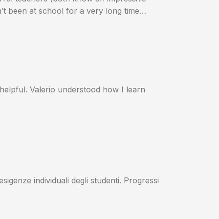
’t been at school for a very long time…
helpful. Valerio understood how I learn
sigenze individuali degli studenti. Progressi