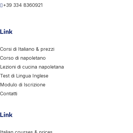
+39 334 8360921
Link
Corsi di Italiano & prezzi
Corso di napoletano
Lezioni di cucina napoletana
Test di Lingua Inglese
Modulo di Iscrizione
Contatti
Link
Italian courses & prices