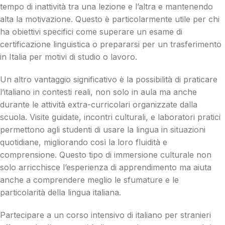
tempo di inattività tra una lezione e l’altra e mantenendo
alta la motivazione. Questo è particolarmente utile per chi
ha obiettivi specifici come superare un esame di
certificazione linguistica o prepararsi per un trasferimento
in Italia per motivi di studio o lavoro.
Un altro vantaggio significativo è la possibilità di praticare
l’italiano in contesti reali, non solo in aula ma anche
durante le attività extra-curricolari organizzate dalla
scuola. Visite guidate, incontri culturali, e laboratori pratici
permettono agli studenti di usare la lingua in situazioni
quotidiane, migliorando così la loro fluidità e
comprensione. Questo tipo di immersione culturale non
solo arricchisce l’esperienza di apprendimento ma aiuta
anche a comprendere meglio le sfumature e le
particolarità della lingua italiana.
Partecipare a un corso intensivo di italiano per stranieri