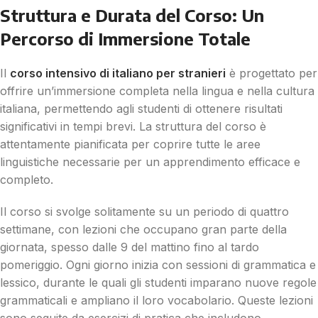
Struttura e Durata del Corso: Un
Percorso di Immersione Totale
Il
corso intensivo di italiano per stranieri
è progettato per
offrire un’immersione completa nella lingua e nella cultura
italiana, permettendo agli studenti di ottenere risultati
significativi in tempi brevi. La struttura del corso è
attentamente pianificata per coprire tutte le aree
linguistiche necessarie per un apprendimento efficace e
completo.
Il corso si svolge solitamente su un periodo di quattro
settimane, con lezioni che occupano gran parte della
giornata, spesso dalle 9 del mattino fino al tardo
pomeriggio. Ogni giorno inizia con sessioni di grammatica e
lessico, durante le quali gli studenti imparano nuove regole
grammaticali e ampliano il loro vocabolario. Queste lezioni
sono seguite da esercizi di pratica che includono