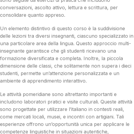
conversazioni, ascolto attivo, lettura e scrittura, per
consolidare quanto appreso.
Un elemento distintivo di questo corso è la suddivisione
delle lezioni tra diversi insegnanti, ciascuno specializzato in
una particolare area della lingua. Questo approccio multi-
insegnante garantisce che gli studenti ricevano una
formazione diversificata e completa. Inoltre, la piccola
dimensione delle classi, che solitamente non supera i dieci
studenti, permette un’attenzione personalizzata e un
ambiente di apprendimento interattivo.
Le attività pomeridiane sono altrettanto importanti e
includono laboratori pratici e visite culturali. Queste attività
sono progettate per utilizzare l’italiano in contesti reali,
come mercati locali, musei, e incontri con artigiani. Tali
esperienze offrono un’opportunità unica per applicare le
competenze linguistiche in situazioni autentiche,