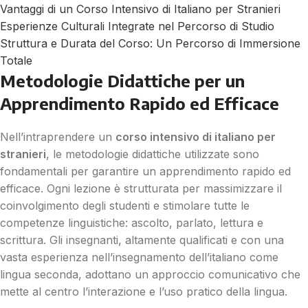
Vantaggi di un Corso Intensivo di Italiano per Stranieri
Esperienze Culturali Integrate nel Percorso di Studio
Struttura e Durata del Corso: Un Percorso di Immersione
Totale
Metodologie Didattiche per un
Apprendimento Rapido ed Efficace
Nell’intraprendere un
corso intensivo di italiano per
stranieri
, le metodologie didattiche utilizzate sono
fondamentali per garantire un apprendimento rapido ed
efficace. Ogni lezione è strutturata per massimizzare il
coinvolgimento degli studenti e stimolare tutte le
competenze linguistiche: ascolto, parlato, lettura e
scrittura. Gli insegnanti, altamente qualificati e con una
vasta esperienza nell’insegnamento dell’italiano come
lingua seconda, adottano un approccio comunicativo che
mette al centro l’interazione e l’uso pratico della lingua.