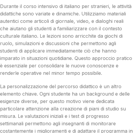
Durante il corso intensivo di italiano per stranieri, le attività
didattiche sono variate e dinamiche. Utilizziamo materiali
autentici come articoli di giornale, video, e dialoghi reali
che aiutano gli studenti a familiarizzare con il contesto
culturale italiano. Le lezioni sono arricchite da giochi di
ruolo, simulazioni e discussioni che permettono agli
studenti di applicare immediatamente ciò che hanno
imparato in situazioni quotidiane. Questo approccio pratico
è essenziale per consolidare le nuove conoscenze e
renderle operative nel minor tempo possibile.
La personalizzazione del percorso didattico è un altro
elemento chiave. Ogni studente ha un background e delle
esigenze diverse, per questo motivo viene dedicata
particolare attenzione alla creazione di piani di studio su
misura. Le valutazioni iniziali e i test di progresso
settimanali permettono agli insegnanti di monitorare
costantemente i miglioramenti e di adattare il programma in