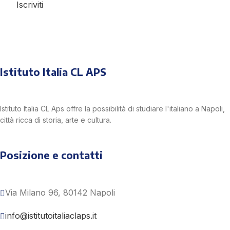
Iscriviti
Istituto Italia CL APS
Istituto Italia CL Aps offre la possibilità di studiare l'italiano a Napoli,
città ricca di storia, arte e cultura.
Posizione e contatti
Via Milano 96, 80142 Napoli
info@istitutoitaliaclaps.it