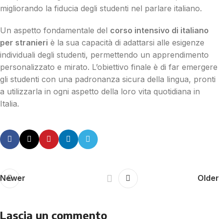
migliorando la fiducia degli studenti nel parlare italiano.
Un aspetto fondamentale del
corso intensivo di italiano
per stranieri
è la sua capacità di adattarsi alle esigenze
individuali degli studenti, permettendo un apprendimento
personalizzato e mirato. L’obiettivo finale è di far emergere
gli studenti con una padronanza sicura della lingua, pronti
a utilizzarla in ogni aspetto della loro vita quotidiana in
Italia.
Newer
Older
Lascia un commento