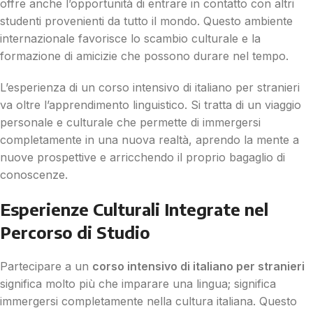
offre anche l’opportunità di entrare in contatto con altri
studenti provenienti da tutto il mondo. Questo ambiente
internazionale favorisce lo scambio culturale e la
formazione di amicizie che possono durare nel tempo.
L’esperienza di un corso intensivo di italiano per stranieri
va oltre l’apprendimento linguistico. Si tratta di un viaggio
personale e culturale che permette di immergersi
completamente in una nuova realtà, aprendo la mente a
nuove prospettive e arricchendo il proprio bagaglio di
conoscenze.
Esperienze Culturali Integrate nel
Percorso di Studio
Partecipare a un
corso intensivo di italiano per stranieri
significa molto più che imparare una lingua; significa
immergersi completamente nella cultura italiana. Questo