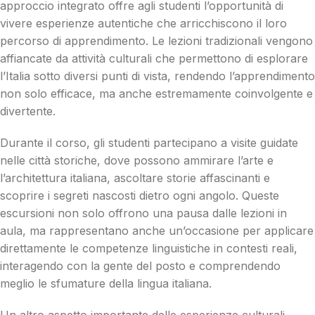
approccio integrato offre agli studenti l’opportunità di
vivere esperienze autentiche che arricchiscono il loro
percorso di apprendimento. Le lezioni tradizionali vengono
affiancate da attività culturali che permettono di esplorare
l’Italia sotto diversi punti di vista, rendendo l’apprendimento
non solo efficace, ma anche estremamente coinvolgente e
divertente.
Durante il corso, gli studenti partecipano a visite guidate
nelle città storiche, dove possono ammirare l’arte e
l’architettura italiana, ascoltare storie affascinanti e
scoprire i segreti nascosti dietro ogni angolo. Queste
escursioni non solo offrono una pausa dalle lezioni in
aula, ma rappresentano anche un’occasione per applicare
direttamente le competenze linguistiche in contesti reali,
interagendo con la gente del posto e comprendendo
meglio le sfumature della lingua italiana.
Un altro aspetto importante delle esperienze culturali