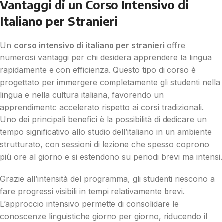
Vantaggi di un Corso Intensivo di
Italiano per Stranieri
Un
corso intensivo di italiano per stranieri
offre
numerosi vantaggi per chi desidera apprendere la lingua
rapidamente e con efficienza. Questo tipo di corso è
progettato per immergere completamente gli studenti nella
lingua e nella cultura italiana, favorendo un
apprendimento accelerato rispetto ai corsi tradizionali.
Uno dei principali benefici è la possibilità di dedicare un
tempo significativo allo studio dell’italiano in un ambiente
strutturato, con sessioni di lezione che spesso coprono
più ore al giorno e si estendono su periodi brevi ma intensi.
Grazie all’intensità del programma, gli studenti riescono a
fare progressi visibili in tempi relativamente brevi.
L’approccio intensivo permette di consolidare le
conoscenze linguistiche giorno per giorno, riducendo il