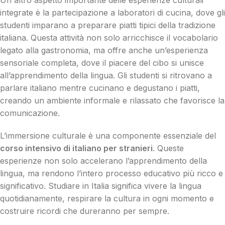
integrate è la partecipazione a laboratori di cucina, dove gli
studenti imparano a preparare piatti tipici della tradizione
italiana. Questa attività non solo arricchisce il vocabolario
legato alla gastronomia, ma offre anche un’esperienza
sensoriale completa, dove il piacere del cibo si unisce
all’apprendimento della lingua. Gli studenti si ritrovano a
parlare italiano mentre cucinano e degustano i piatti,
creando un ambiente informale e rilassato che favorisce la
comunicazione.
L’immersione culturale è una componente essenziale del
corso intensivo di italiano per stranieri
. Queste
esperienze non solo accelerano l’apprendimento della
lingua, ma rendono l’intero processo educativo più ricco e
significativo. Studiare in Italia significa vivere la lingua
quotidianamente, respirare la cultura in ogni momento e
costruire ricordi che dureranno per sempre.