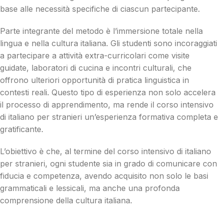
base alle necessità specifiche di ciascun partecipante.
Parte integrante del metodo è l’immersione totale nella
lingua e nella cultura italiana. Gli studenti sono incoraggiati
a partecipare a attività extra-curricolari come visite
guidate, laboratori di cucina e incontri culturali, che
offrono ulteriori opportunità di pratica linguistica in
contesti reali. Questo tipo di esperienza non solo accelera
il processo di apprendimento, ma rende il corso intensivo
di italiano per stranieri un’esperienza formativa completa e
gratificante.
L’obiettivo è che, al termine del corso intensivo di italiano
per stranieri, ogni studente sia in grado di comunicare con
fiducia e competenza, avendo acquisito non solo le basi
grammaticali e lessicali, ma anche una profonda
comprensione della cultura italiana.