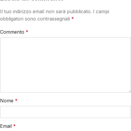
Il tuo indirizzo email non sarà pubblicato.
I campi
obbligatori sono contrassegnati
*
Commento
*
Nome
*
Email
*